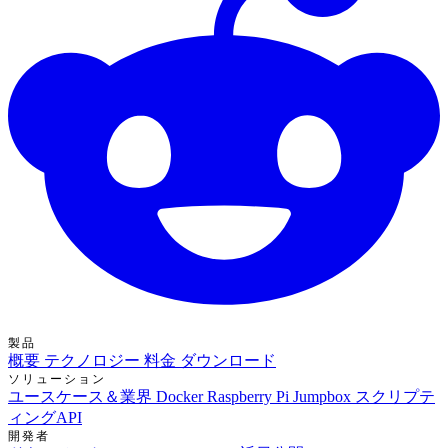
製品
概要
テクノロジー
料金
ダウンロード
ソリューション
ユースケース＆業界
Docker
Raspberry Pi Jumpbox
スクリプテ
ィングAPI
開発者