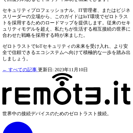
セキュリティプロフェッショナル、IT管理者、またはビジネ
スリーダーの立場から、このガイドはIoT環境でゼロトラス
トを採用するためのロードマップを提供します。従来のセキ
ュリティモデルを超え、私たちが生活する相互接続の世界に
合わせた戦略を採用する時が来ました。
ゼロトラストでIoTセキュリティの未来を受け入れ、より安
全で信頼できるエコシステムへ向けて積極的な一歩を踏み出
しましょう。
← すべての記事
更新日: 2023年11月10日
世界中の接続デバイスのためのゼロトラスト接続。