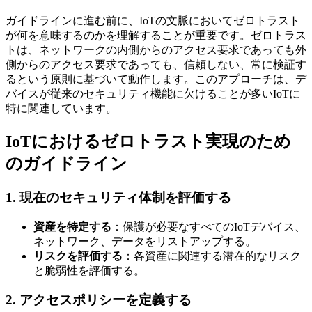
ガイドラインに進む前に、IoTの文脈においてゼロトラスト
が何を意味するのかを理解することが重要です。ゼロトラス
トは、ネットワークの内側からのアクセス要求であっても外
側からのアクセス要求であっても、信頼しない、常に検証す
るという原則に基づいて動作します。このアプローチは、デ
バイスが従来のセキュリティ機能に欠けることが多いIoTに
特に関連しています。
IoTにおけるゼロトラスト実現のため
のガイドライン
1. 現在のセキュリティ体制を評価する
資産を特定する
：保護が必要なすべてのIoTデバイス、
ネットワーク、データをリストアップする。
リスクを評価する
：各資産に関連する潜在的なリスク
と脆弱性を評価する。
2. アクセスポリシーを定義する