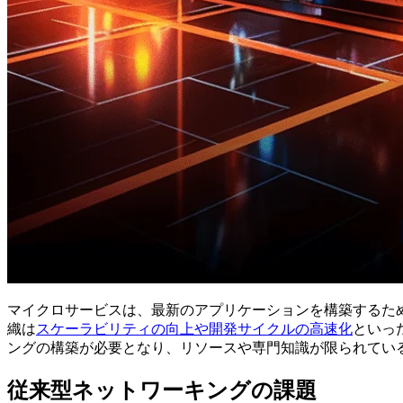
マイクロサービスは、最新のアプリケーションを構築するた
織は
スケーラビリティの向上や開発サイクルの高速化
といっ
ングの構築が必要となり、リソースや専門知識が限られてい
従来型ネットワーキングの課題