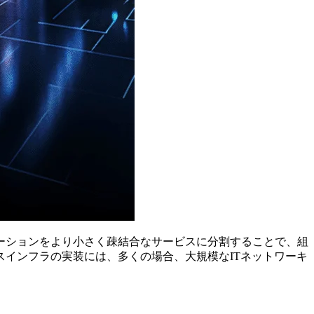
ーションをより小さく疎結合なサービスに分割することで、組
インフラの実装には、多くの場合、大規模なITネットワーキ