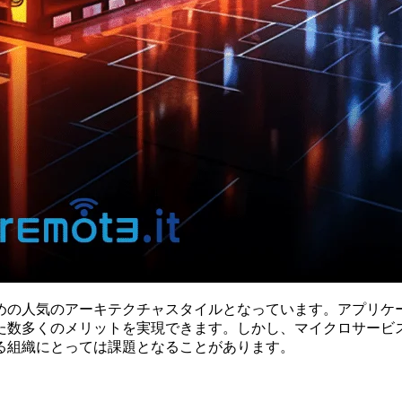
めの人気のアーキテクチャスタイルとなっています。アプリケ
た数多くのメリットを実現できます。しかし、マイクロサービス
る組織にとっては課題となることがあります。