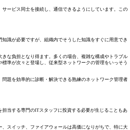
、サービス同士を接続し、通信できるようにしています。この
門知識が必要ですが、組織内でそうした知識をすぐに用意でき
大きな負担となり得ます。多くの場合、複雑な構成やトラブル
や標準が次々と登場し、従来型ネットワークの管理をいっそう
、問題を効率的に診断・解決できる熟練のネットワーク管理者
担当する専門のITスタッフに投資する必要が生じることもあ
ー、スイッチ、ファイアウォールは高価になりがちで、特に大