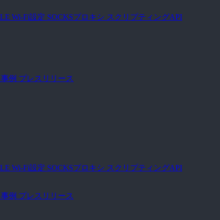
BLE Wi-Fi設定
SOCKSプロキシ
スクリプティングAPI
入事例
プレスリリース
BLE Wi-Fi設定
SOCKSプロキシ
スクリプティングAPI
入事例
プレスリリース