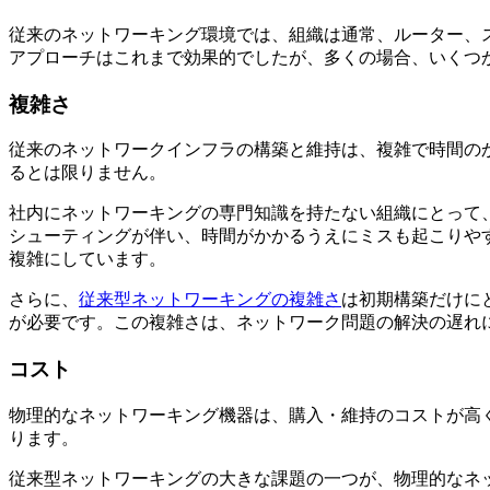
従来のネットワーキング環境では、組織は通常、ルーター、
アプローチはこれまで効果的でしたが、多くの場合、いくつ
複雑さ
従来のネットワークインフラの構築と維持は、複雑で時間の
るとは限りません。
社内にネットワーキングの専門知識を持たない組織にとって
シューティングが伴い、時間がかかるうえにミスも起こりや
複雑にしています。
さらに、
従来型ネットワーキングの複雑さ
は初期構築だけに
が必要です。この複雑さは、ネットワーク問題の解決の遅れ
コスト
物理的なネットワーキング機器は、購入・維持のコストが高
ります。
従来型ネットワーキングの大きな課題の一つが、物理的なネ