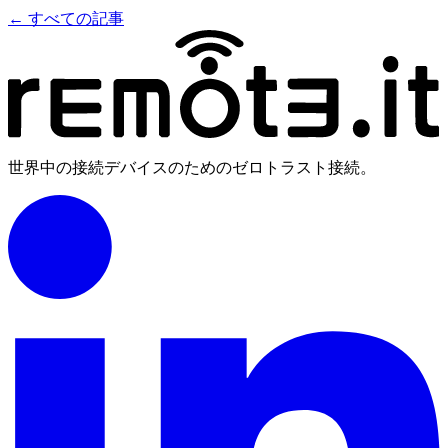
← すべての記事
世界中の接続デバイスのためのゼロトラスト接続。