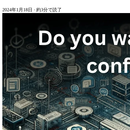
2024年1月18日
·
約3分で読了