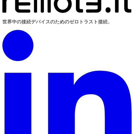
世界中の接続デバイスのためのゼロトラスト接続。