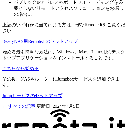
パブリックIPアドレスやポートフォワーディングを必
要としないリモートアクセスソリューションをお探し
の場合…
上記のいずれかに当てはまる方は、ぜひRemote.Itをご覧くだ
さい。
ReadyNAS用Remote.Itのセットアップ
始める最も簡単な方法は、Windows、Mac、Linux用のデスク
トップアプリケーションをインストールすることです。
こちらから始める
その後、NASやルーターにJumpboxサービスを追加できま
す。
Jumpサービスのセットアップ
← すべての記事
更新日: 2024年4月5日