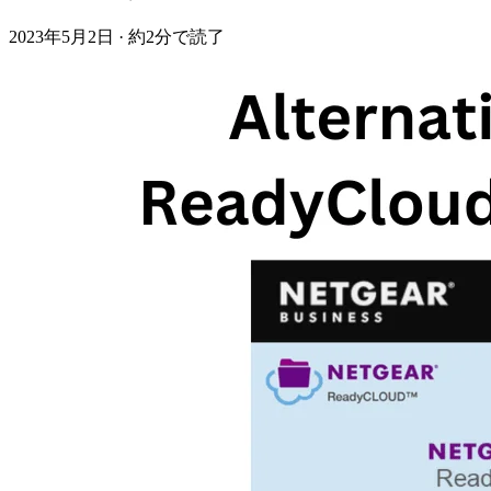
2023年5月2日
·
約2分で読了