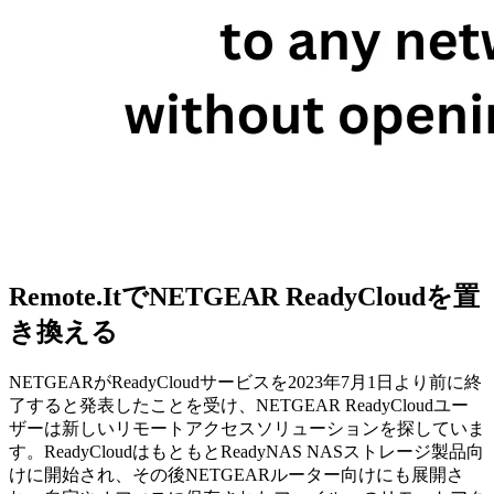
Remote.ItでNETGEAR ReadyCloudを置
き換える
NETGEARがReadyCloudサービスを2023年7月1日より前に終
了すると発表したことを受け、NETGEAR ReadyCloudユー
ザーは新しいリモートアクセスソリューションを探していま
す。ReadyCloudはもともとReadyNAS NASストレージ製品向
けに開始され、その後NETGEARルーター向けにも展開さ