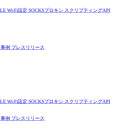
BLE Wi-Fi設定
SOCKSプロキシ
スクリプティングAPI
入事例
プレスリリース
BLE Wi-Fi設定
SOCKSプロキシ
スクリプティングAPI
入事例
プレスリリース