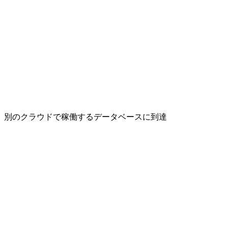
別のクラウドで稼働するデータベースに到達