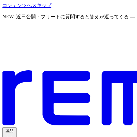
コンテンツへスキップ
NEW
近日公開：フリートに質問すると答えが返ってくる — 
製品