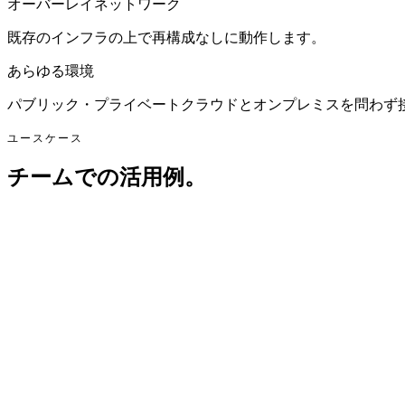
オーバーレイネットワーク
既存のインフラの上で再構成なしに動作します。
あらゆる環境
パブリック・プライベートクラウドとオンプレミスを問わず
ユースケース
チームでの活用例。