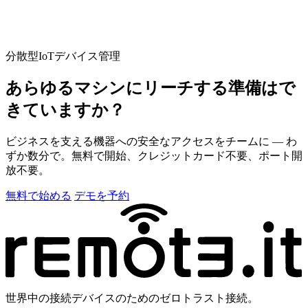
分散型IoTデバイス管理
あらゆるマシンにリーチする準備はで
きていますか？
ビジネスを支える機器への安全なアクセスをチームに — わ
ずか数分で。無料で開始、クレジットカード不要、ポート開
放不要。
無料で始める
デモを予約
世界中の接続デバイスのためのゼロトラスト接続。