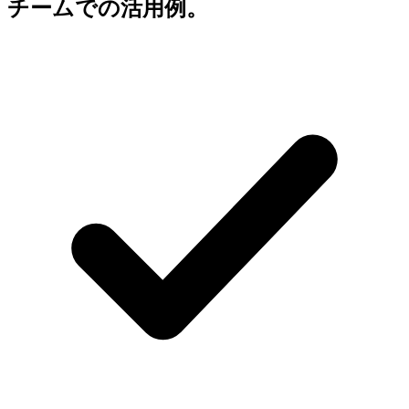
チームでの活用例。