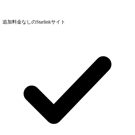
追加料金なしのStarlinkサイト