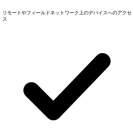
リモートやフィールドネットワーク上のデバイスへのアクセ
ス