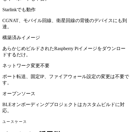
Starlinkでも動作
CGNAT、モバイル回線、衛星回線の背後のデバイスにも到
達。
構築済みイメージ
あらかじめビルドされたRaspberry Piイメージをダウンロー
ドするだけ。
ネットワーク変更不要
ポート転送、固定IP、ファイアウォール設定の変更は不要で
す。
オープンソース
BLEオンボーディングプロジェクトはカスタムビルドに対
応。
ユースケース