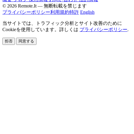
© 2026 Remote.It — 無断転載を禁じます
プライバシーポリシー
利用規約
特許
English
当サイトでは、トラフィック分析とサイト改善のために
Cookieを使用しています。詳しくは
プライバシーポリシー
.
拒否
同意する