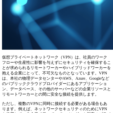
仮想プライベートネットワーク（VPN）は、社員のワーク
フローや生産性に影響を与えずにセキュリティを確保するこ
とが求められるリモートワーカーやハイブリッドワーカーを
抱える企業にとって、不可欠なものとなっています。VPN
は、本社の物理データセンターやAWS、Azure、Googleなど
のパブリッククラウドプロバイダーにあるアプリケーショ
ン、データベース、その他のサーバーなどの企業リソースと
リモートワーカーとの間に安全な接続を提供します。
ただし、複数のVPNに同時に接続する必要がある場合もあ
ります。例えば、ネットワークセキュリティのためにVPN