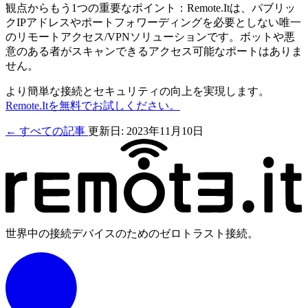
観点からもう1つの重要なポイント：Remote.Itは、パブリッ
クIPアドレスやポートフォワーディングを必要としない唯一
のリモートアクセス/VPNソリューションです。ボットや悪
意のある者がスキャンできるアクセス可能なポートはありま
せん。
より簡単な接続とセキュリティの向上を実現します。
Remote.Itを無料でお試しください。
← すべての記事
更新日: 2023年11月10日
世界中の接続デバイスのためのゼロトラスト接続。