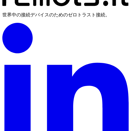
世界中の接続デバイスのためのゼロトラスト接続。