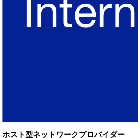
ホスト型ネットワークプロバイダー