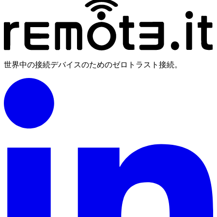
世界中の接続デバイスのためのゼロトラスト接続。