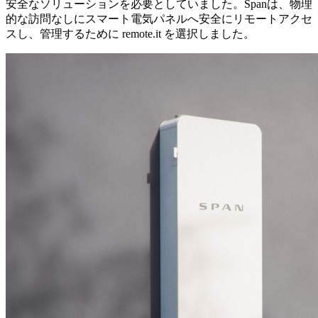
安全なソリューションを必要としていました。Spanは、物理
的な訪問なしにスマート電気パネルへ安全にリモートアクセ
スし、管理するために remote.it を選択しました。